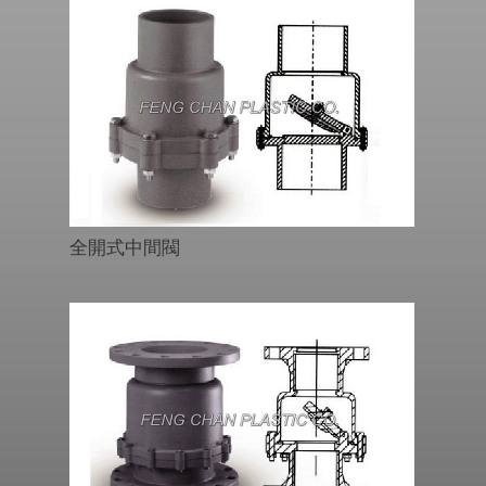
全開式中間閥